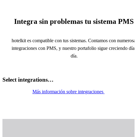
Integra sin problemas tu sistema PMS
hotelkit es compatible con tus sistemas. Contamos con numerosa
integraciones con PMS, y nuestro portafolio sigue creciendo día 
día.
Select integrations…
Más información sobre integraciones