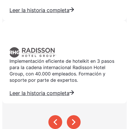
Leer la historia completa
Implementación eficiente de hotelkit en 3 pasos
para la cadena internacional Radisson Hotel
Group, con 40.000 empleados. Formación y
soporte por parte de expertos.
Leer la historia completa