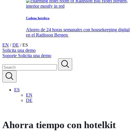
Cadena hotelera
Ahorro de 24 horas semanales con housekeeping digital
en el Radisson Bergen
EN
/
DE
/
ES
Solicita una demo
Soporte
Solicita una demo
ES
EN
DE
Ahorra tiempo con hotelkit