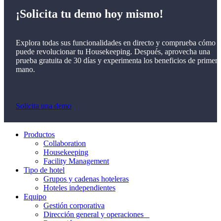
¡Solicita tu demo hoy mismo!
Explora todas sus funcionalidades en directo y comprueba cómo
puede revolucionar tu Housekeeping. Después, aprovecha una
prueba gratuita de 30 días y experimenta los beneficios de primera
mano.
Solicita una demo
Productos
Collaboration
Housekeeping
Facility Management
Tipo de hotel
Grupos y cadenas hoteleras
Hoteles independientes
Equipo
Gestión corporativa
Dirección general y operaciones