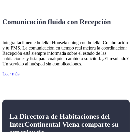
Comunicación fluida con Recepción
Integra fácilmente hotelkit Housekeeping con hotelkit Colaboración
y tu PMS. La comunicación en tiempo real mejora la coordinación:
Recepción está siempre informada sobre el estado de las
habitaciones y lista para cualquier cambio o solicitud. ¿El resultado?
Un servicio al huésped sin complicaciones.
Leer más
La Directora de Habitaciones del
InterContinental Viena comparte su