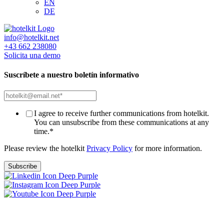
EN
DE
info@hotelkit.net
+43 662 238080
Solicita una demo
Suscríbete a nuestro boletín informativo
I agree to receive further communications from hotelkit.
You can unsubscribe from these communications at any
time.
*
Please review the hotelkit
Privacy Policy
for more information.