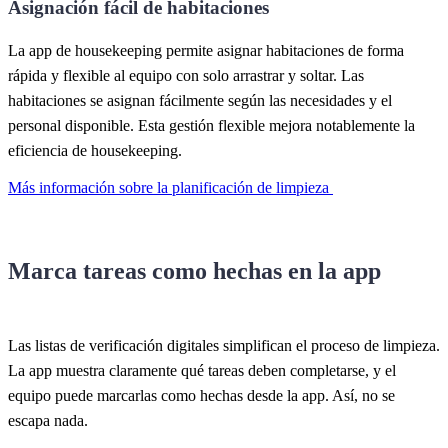
Asignación fácil de habitaciones
La app de housekeeping permite asignar habitaciones de forma
rápida y flexible al equipo con solo arrastrar y soltar. Las
habitaciones se asignan fácilmente según las necesidades y el
personal disponible. Esta gestión flexible mejora notablemente la
eficiencia de housekeeping.
Más información sobre la planificación de limpieza
Marca tareas como hechas en la app
Las listas de verificación digitales simplifican el proceso de limpieza.
La app muestra claramente qué tareas deben completarse, y el
equipo puede marcarlas como hechas desde la app. Así, no se
escapa nada.