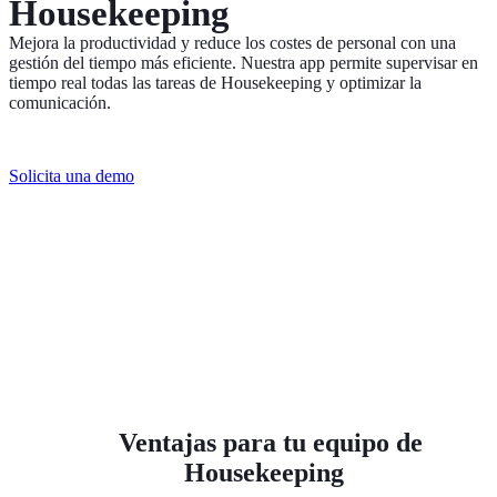
Housekeeping
Mejora la productividad y reduce los costes de personal con una
gestión del tiempo más eficiente. Nuestra app permite supervisar en
tiempo real todas las tareas de Housekeeping y optimizar la
comunicación.
Solicita una demo
Ventajas para tu equipo de
Housekeeping