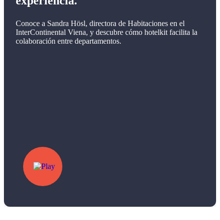
experiencia.
Conoce a Sandra Hösl, directora de Habitaciones en el
InterContinental Viena, y descubre cómo hotelkit facilita la
colaboración entre departamentos.