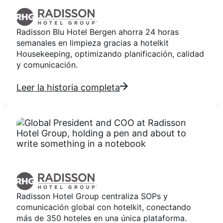
Radisson Blu Hotel Bergen ahorra 24 horas
semanales en limpieza gracias a hotelkit
Housekeeping, optimizando planificación, calidad
y comunicación.
Leer la historia completa
Radisson Hotel Group centraliza SOPs y
comunicación global con hotelkit, conectando
más de 350 hoteles en una única plataforma.