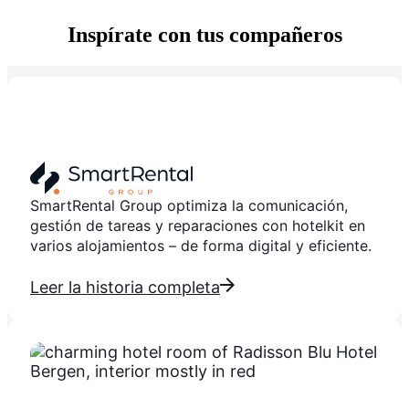
Inspírate con tus compañeros
SmartRental Group optimiza la comunicación,
gestión de tareas y reparaciones con hotelkit en
varios alojamientos – de forma digital y eficiente.
Leer la historia completa