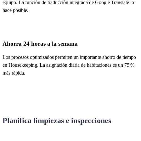
equipo. La función de traducción integrada de Google Translate lo
hace posible.
Ahorra 24 horas a la semana
Los procesos optimizados permiten un importante ahorro de tiempo
en Housekeeping. La asignación diaria de habitaciones es un 75 %
más rápida.
Planifica limpiezas e inspecciones