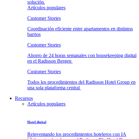
solución.
Artículos populares
Customer Stories
Coordinación eficiente entre apartamentos en distintos
barrios
Customer Stories
Ahorro de 24 horas semanales con housekeeping digital
en el Radisson Bergen
Customer Stories
Todos los procedimientos del Radisson Hotel Group en
una sola plataforma central
Recursos
Artículos populares
Hotel digital
Reinventando los procedimientos hoteleros con IA