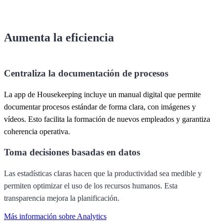
Aumenta la eficiencia
Centraliza la documentación de procesos
La app de Housekeeping incluye un manual digital que permite
documentar procesos estándar de forma clara, con imágenes y
vídeos. Esto facilita la formación de nuevos empleados y garantiza
coherencia operativa.
Toma decisiones basadas en datos
Las estadísticas claras hacen que la productividad sea medible y
permiten optimizar el uso de los recursos humanos. Esta
transparencia mejora la planificación.
Más información sobre Analytics