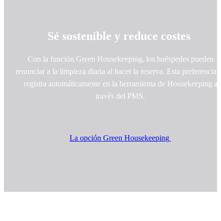
Sé sostenible y reduce costes
Con la función Green Housekeeping, los huéspedes pueden
renunciar a la limpieza diaria al hacer la reserva. Esta preferencia 
registra automáticamente en la herramienta de Housekeeping a
través del PMS.
La opción Green Housekeeping