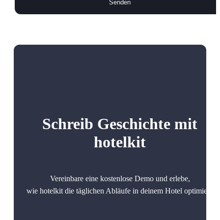
Schreib Geschichte mit
hotelkit
Vereinbare eine kostenlose Demo und erlebe,
wie hotelkit die täglichen Abläufe in deinem Hotel optimiert.