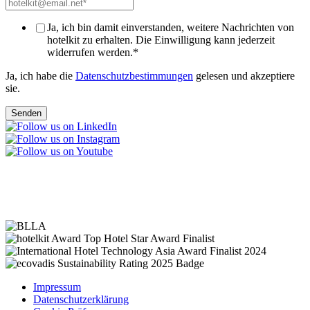
Ja, ich bin damit einverstanden, weitere Nachrichten von
hotelkit zu erhalten. Die Einwilligung kann jederzeit
widerrufen werden.
*
Ja, ich habe die
Datenschutzbestimmungen
gelesen und akzeptiere
sie.
Impressum
Datenschutzerklärung