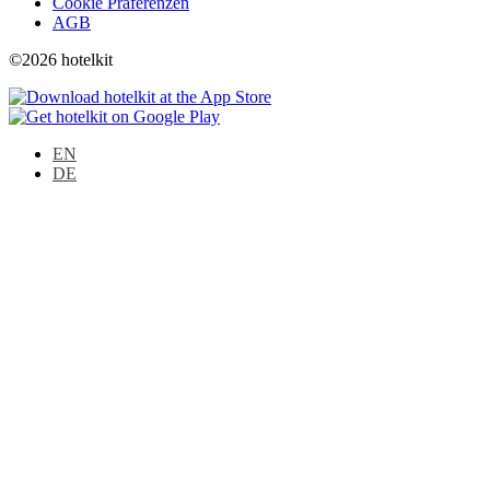
Cookie Präferenzen
AGB
©2026 hotelkit
EN
DE