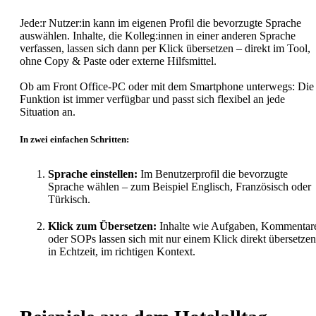
Jede:r Nutzer:in kann im eigenen Profil die bevorzugte Sprache
auswählen. Inhalte, die Kolleg:innen in einer anderen Sprache
verfassen, lassen sich dann per Klick übersetzen – direkt im Tool,
ohne Copy & Paste oder externe Hilfsmittel.
Ob am Front Office-PC oder mit dem Smartphone unterwegs: Die
Funktion ist immer verfügbar und passt sich flexibel an jede
Situation an.
In zwei einfachen Schritten:
Sprache einstellen:
Im Benutzerprofil die bevorzugte
Sprache wählen – zum Beispiel Englisch, Französisch oder
Türkisch.
Klick zum Übersetzen:
Inhalte wie Aufgaben, Kommentar
oder SOPs lassen sich mit nur einem Klick direkt übersetzen
in Echtzeit, im richtigen Kontext.