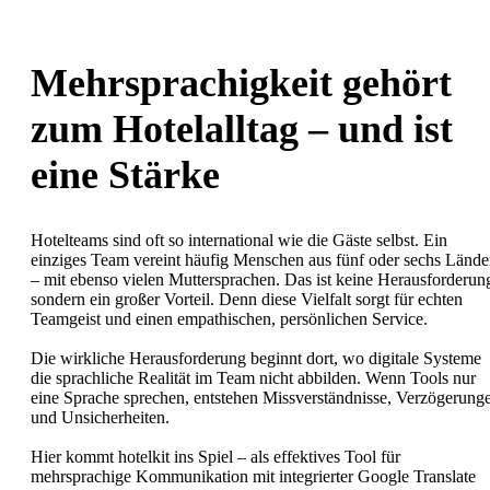
Mehrsprachigkeit gehört
zum Hotelalltag – und ist
eine Stärke
Hotelteams sind oft so international wie die Gäste selbst. Ein
einziges Team vereint häufig Menschen aus fünf oder sechs Lände
– mit ebenso vielen Muttersprachen. Das ist keine Herausforderun
sondern ein großer Vorteil. Denn diese Vielfalt sorgt für echten
Teamgeist und einen empathischen, persönlichen Service.
Die wirkliche Herausforderung beginnt dort, wo digitale Systeme
die sprachliche Realität im Team nicht abbilden. Wenn Tools nur
eine Sprache sprechen, entstehen Missverständnisse, Verzögerung
und Unsicherheiten.
Hier kommt hotelkit ins Spiel – als effektives Tool für
mehrsprachige Kommunikation mit integrierter Google Translate