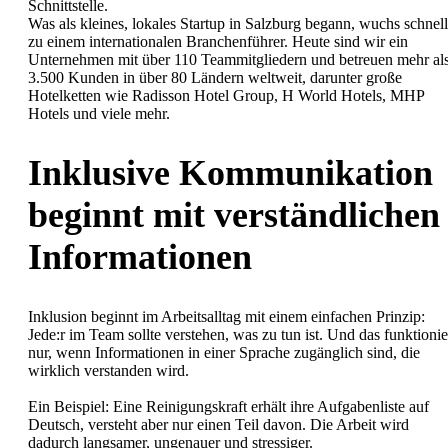
Schnittstelle.
Was als kleines, lokales Startup in Salzburg begann, wuchs schnell
zu einem internationalen Branchenführer. Heute sind wir ein
Unternehmen mit über 110 Teammitgliedern und betreuen mehr al
3.500 Kunden in über 80 Ländern weltweit, darunter große
Hotelketten wie Radisson Hotel Group, H World Hotels, MHP
Hotels und viele mehr.
Inklusive Kommunikation
beginnt mit verständlichen
Informationen
Inklusion beginnt im Arbeitsalltag mit einem einfachen Prinzip:
Jede:r im Team sollte verstehen, was zu tun ist. Und das funktionie
nur, wenn Informationen in einer Sprache zugänglich sind, die
wirklich verstanden wird.
Ein Beispiel: Eine Reinigungskraft erhält ihre Aufgabenliste auf
Deutsch, versteht aber nur einen Teil davon. Die Arbeit wird
dadurch langsamer, ungenauer und stressiger.