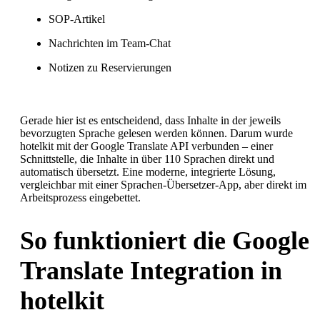
SOP-Artikel
Nachrichten im Team-Chat
Notizen zu Reservierungen
Gerade hier ist es entscheidend, dass Inhalte in der jeweils
bevorzugten Sprache gelesen werden können. Darum wurde
hotelkit mit der Google Translate API verbunden – einer
Schnittstelle, die Inhalte in über 110 Sprachen direkt und
automatisch übersetzt. Eine moderne, integrierte Lösung,
vergleichbar mit einer Sprachen-Übersetzer-App, aber direkt im
Arbeitsprozess eingebettet.
So funktioniert die Google
Translate Integration in
hotelkit