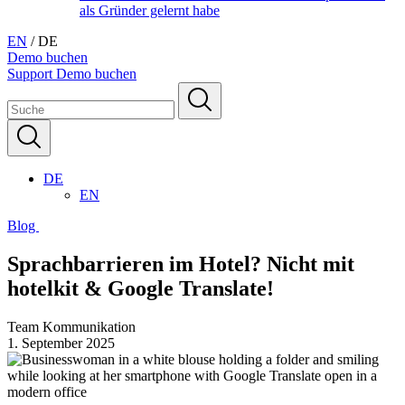
als Gründer gelernt habe
EN
/
DE
Demo buchen
Support
Demo buchen
DE
EN
Blog
Sprachbarrieren im Hotel? Nicht mit
hotelkit & Google Translate!
Team Kommunikation
1. September 2025