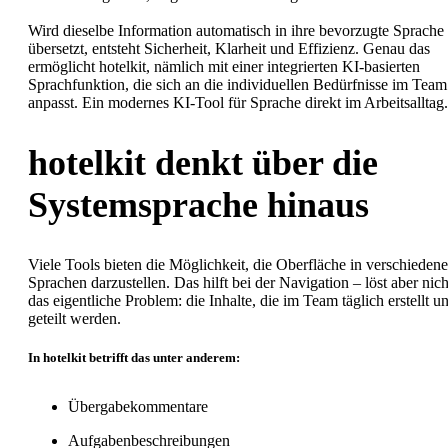
Wird dieselbe Information automatisch in ihre bevorzugte Sprache
übersetzt, entsteht Sicherheit, Klarheit und Effizienz. Genau das
ermöglicht hotelkit, nämlich mit einer integrierten KI-basierten
Sprachfunktion, die sich an die individuellen Bedürfnisse im Team
anpasst. Ein modernes KI-Tool für Sprache direkt im Arbeitsalltag.
hotelkit denkt über die
Systemsprache hinaus
Viele Tools bieten die Möglichkeit, die Oberfläche in verschieden
Sprachen darzustellen. Das hilft bei der Navigation – löst aber nich
das eigentliche Problem: die Inhalte, die im Team täglich erstellt u
geteilt werden.
In hotelkit betrifft das unter anderem:
Übergabekommentare
Aufgabenbeschreibungen