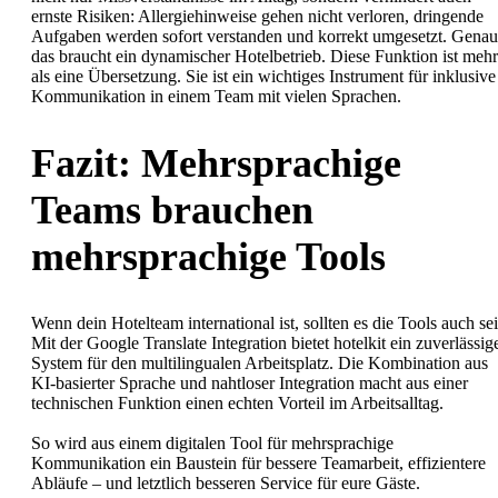
ernste Risiken: Allergiehinweise gehen nicht verloren, dringende
Aufgaben werden sofort verstanden und korrekt umgesetzt. Genau
das braucht ein dynamischer Hotelbetrieb. Diese Funktion ist mehr
als eine Übersetzung. Sie ist ein wichtiges Instrument für inklusive
Kommunikation in einem Team mit vielen Sprachen.
Fazit: Mehrsprachige
Teams brauchen
mehrsprachige Tools
Wenn dein Hotelteam international ist, sollten es die Tools auch sei
Mit der Google Translate Integration bietet hotelkit ein zuverlässig
System für den multilingualen Arbeitsplatz. Die Kombination aus
KI-basierter Sprache und nahtloser Integration macht aus einer
technischen Funktion einen echten Vorteil im Arbeitsalltag.
So wird aus einem digitalen Tool für mehrsprachige
Kommunikation ein Baustein für bessere Teamarbeit, effizientere
Abläufe – und letztlich besseren Service für eure Gäste.