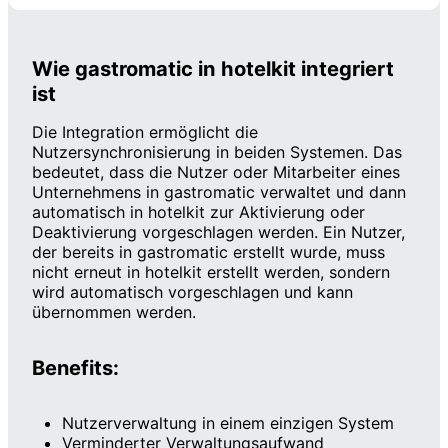
Wie gastromatic in hotelkit integriert
ist
Die Integration ermöglicht die
Nutzersynchronisierung in beiden Systemen. Das
bedeutet, dass die Nutzer oder Mitarbeiter eines
Unternehmens in gastromatic verwaltet und dann
automatisch in hotelkit zur Aktivierung oder
Deaktivierung vorgeschlagen werden. Ein Nutzer,
der bereits in gastromatic erstellt wurde, muss
nicht erneut in hotelkit erstellt werden, sondern
wird automatisch vorgeschlagen und kann
übernommen werden.
Benefits:
Nutzerverwaltung in einem einzigen System
Verminderter Verwaltungsaufwand