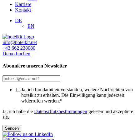
Karriere
Kontakt
DE
EN
info@hotelkit.net
+43 662 238080
Demo buchen
Abonniere unseren Newsletter
Ja, ich bin damit einverstanden, weitere Nachrichten von
hotelkit zu erhalten. Die Einwilligung kann jederzeit
widerrufen werden.
*
Ja, ich habe die
Datenschutzbestimmungen
gelesen und akzeptiere
sie.