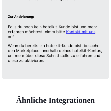
Zur Aktivierung:
Falls du noch kein hotelkit-Kunde bist und mehr
erfahren möchtest, nimm bitte
Kontakt mit uns
auf.
Wenn du bereits ein hotelkit-Kunde bist, besuche
den Marketplace innerhalb deines hotelkit-Kontos,
um mehr über diese Schnittstelle zu erfahren und
diese zu aktivieren.
Ähnliche Integrationen