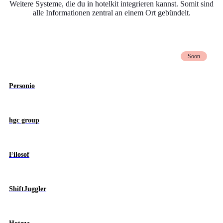
Weitere Systeme, die du in hotelkit integrieren kannst. Somit sind
alle Informationen zentral an einem Ort gebündelt.
Soon
Personio
hgc group
Filosof
ShiftJuggler