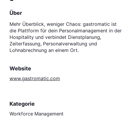
Über
Mehr Überblick, weniger Chaos: gastromatic ist
die Plattform für dein Personalmanagement in der
Hospitality und verbindet Dienstplanung,
Zeiterfassung, Personalverwaltung und
Lohnabrechnung an einem Ort.
Website
www.gastromatic.com
Kategorie
Workforce Management