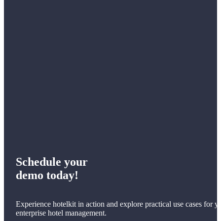
Schedule your
demo today!
Experience hotelkit in action and explore practical use cases for y
enterprise hotel management.