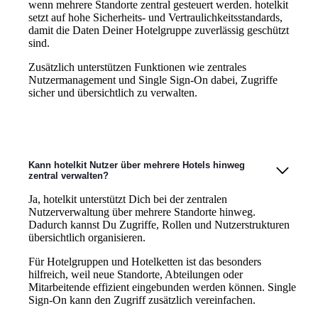
wenn mehrere Standorte zentral gesteuert werden. hotelkit
setzt auf hohe Sicherheits- und Vertraulichkeitsstandards,
damit die Daten Deiner Hotelgruppe zuverlässig geschützt
sind.
Zusätzlich unterstützen Funktionen wie zentrales
Nutzermanagement und Single Sign-On dabei, Zugriffe
sicher und übersichtlich zu verwalten.
Kann hotelkit Nutzer über mehrere Hotels hinweg
zentral verwalten?
Ja, hotelkit unterstützt Dich bei der zentralen
Nutzerverwaltung über mehrere Standorte hinweg.
Dadurch kannst Du Zugriffe, Rollen und Nutzerstrukturen
übersichtlich organisieren.
Für Hotelgruppen und Hotelketten ist das besonders
hilfreich, weil neue Standorte, Abteilungen oder
Mitarbeitende effizient eingebunden werden können. Single
Sign-On kann den Zugriff zusätzlich vereinfachen.