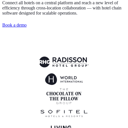
Connect all hotels on a central platform and reach a new level of
efficiency through cross-location collaboration — with hotel chain
software designed for scalable operations.
Book a demo