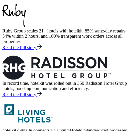
Ruby Group scales 21+ hotels with hotelkit: 85% same-day repairs,
54% within 2 hours, and 100% transparent work orders across all
properties.
Read the full story
In record time, hotelkit was rolled out in 350 Radisson Hotel Group
hotels, boosting communication and efficiency.
Read the full story
hotelkit digitally connects 17 Living Hotels. Standardized processes,