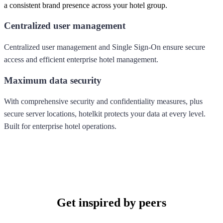
a consistent brand presence across your hotel group.
Centralized user management
Centralized user management and Single Sign-On ensure secure
access and efficient enterprise hotel management.
Maximum data security
With comprehensive security and confidentiality measures, plus
secure server locations, hotelkit protects your data at every level.
Built for enterprise hotel operations.
Get inspired by peers