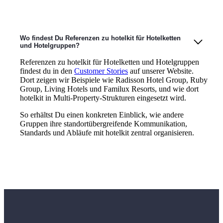
Wo findest Du Referenzen zu hotelkit für Hotelketten
und Hotelgruppen?
Referenzen zu hotelkit für Hotelketten und Hotelgruppen
findest du in den
Customer Stories
auf unserer Website.
Dort zeigen wir Beispiele wie Radisson Hotel Group, Ruby
Group, Living Hotels und Familux Resorts, und wie dort
hotelkit in Multi-Property-Strukturen eingesetzt wird.
So erhältst Du einen konkreten Einblick, wie andere
Gruppen ihre standortübergreifende Kommunikation,
Standards und Abläufe mit hotelkit zentral organisieren.