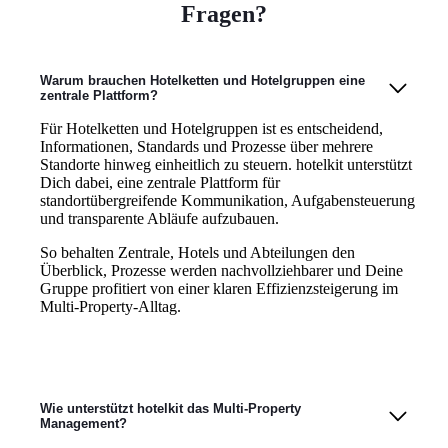
Fragen?
Warum brauchen Hotelketten und Hotelgruppen eine
zentrale Plattform?
Für Hotelketten und Hotelgruppen ist es entscheidend,
Informationen, Standards und Prozesse über mehrere
Standorte hinweg einheitlich zu steuern. hotelkit unterstützt
Dich dabei, eine zentrale Plattform für
standortübergreifende Kommunikation, Aufgabensteuerung
und transparente Abläufe aufzubauen.
So behalten Zentrale, Hotels und Abteilungen den
Überblick, Prozesse werden nachvollziehbarer und Deine
Gruppe profitiert von einer klaren Effizienzsteigerung im
Multi-Property-Alltag.
Wie unterstützt hotelkit das Multi-Property
Management?