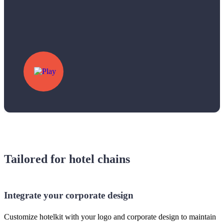
Tailored for hotel chains
Integrate your corporate design
Customize hotelkit with your logo and corporate design to maintain