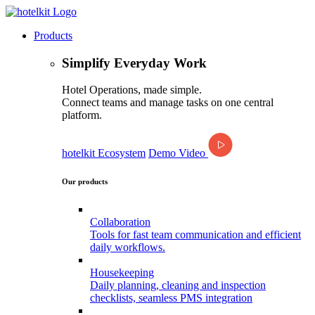
Products
Simplify Everyday Work
Hotel Operations, made simple.
Connect teams and manage tasks on one central
platform.
hotelkit Ecosystem
Demo Video
Our products
Collaboration
Tools for fast team communication and efficient
daily workflows.
Housekeeping
Daily planning, cleaning and inspection
checklists, seamless PMS integration